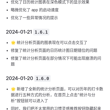
优化了日历统计图表在深色模式下的显示效果
略微优化了 app 的启动速度
优化了一些异常情况的提示
2024-01-21
1.6.1
🌟 统计分析页面的图表现在可以点击交互了
修复了统计分析页面的日历统计图日期错位的问题
修复了统计分析页面在部分情况下可能出现崩溃的问
题
2024-01-20
1.6.0
🌟 新增了全新的统计分析页面，可以对历年的打卡数
据进行五种方式的分析，在首页上点击"统计与分
析"按钮就可以进入了
同时，我们把不太常用的习惯灵感推荐按钮隐藏起来