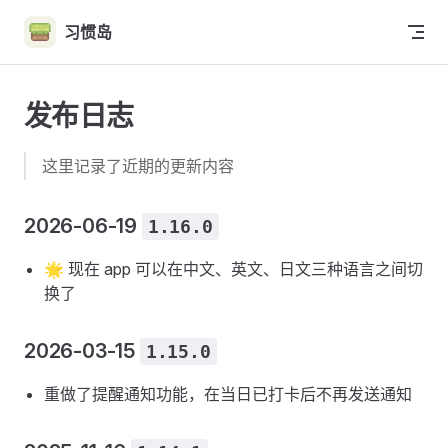
Skip to content
习惯岛
发布日志
这里记录了近期的更新内容
2026-06-19
1.16.0
🌟 现在 app 可以在中文、英文、日文三种语言之间切
换了
2026-03-15
1.15.0
重做了提醒通知功能，在当日已打卡后不再发送通知