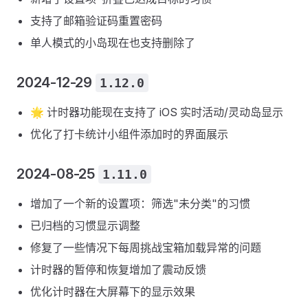
支持了邮箱验证码重置密码
单人模式的小岛现在也支持删除了
2024-12-29
1.12.0
🌟 计时器功能现在支持了 iOS 实时活动/灵动岛显示
优化了打卡统计小组件添加时的界面展示
2024-08-25
1.11.0
增加了一个新的设置项：筛选"未分类"的习惯
已归档的习惯显示调整
修复了一些情况下每周挑战宝箱加载异常的问题
计时器的暂停和恢复增加了震动反馈
优化计时器在大屏幕下的显示效果