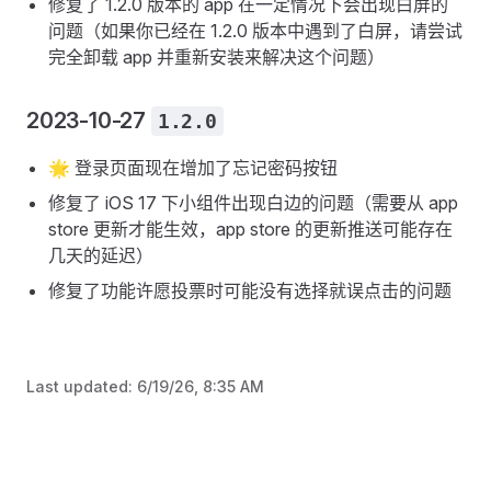
修复了 1.2.0 版本的 app 在一定情况下会出现白屏的
问题（如果你已经在 1.2.0 版本中遇到了白屏，请尝试
完全卸载 app 并重新安装来解决这个问题）
2023-10-27
1.2.0
🌟 登录页面现在增加了忘记密码按钮
修复了 iOS 17 下小组件出现白边的问题（需要从 app
store 更新才能生效，app store 的更新推送可能存在
几天的延迟）
修复了功能许愿投票时可能没有选择就误点击的问题
Last updated:
6/19/26, 8:35 AM