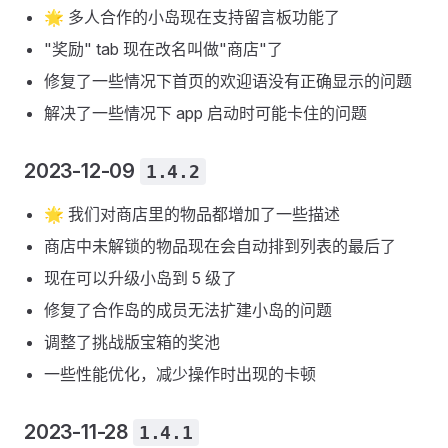
🌟 多人合作的小岛现在支持留言板功能了
"奖励" tab 现在改名叫做"商店"了
修复了一些情况下首页的欢迎语没有正确显示的问题
解决了一些情况下 app 启动时可能卡住的问题
2023-12-09
1.4.2
🌟 我们对商店里的物品都增加了一些描述
商店中未解锁的物品现在会自动排到列表的最后了
现在可以升级小岛到 5 级了
修复了合作岛的成员无法扩建小岛的问题
调整了挑战版宝箱的奖池
一些性能优化，减少操作时出现的卡顿
2023-11-28
1.4.1