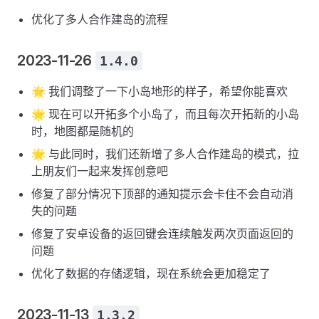
优化了多人合作建岛的流程
2023-11-26
1.4.0
🌟 我们调整了一下小岛地形的样子，希望你能喜欢
🌟 现在可以开拓多个小岛了，而且每次开拓新的小岛
时，地图都是随机的
🌟 与此同时，我们还新增了多人合作建岛的模式，拉
上朋友们一起来发挥创意吧
修复了部分情况下顶部的通知提示会卡住不会自动消
失的问题
修复了安卓设备的返回键会连续触发两次页面返回的
问题
优化了数据的存储逻辑，现在系统会更加稳定了
2023-11-13
1.3.2