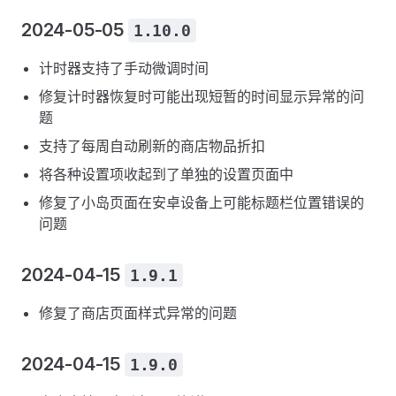
2024-05-05
1.10.0
计时器支持了手动微调时间
修复计时器恢复时可能出现短暂的时间显示异常的问
题
支持了每周自动刷新的商店物品折扣
将各种设置项收起到了单独的设置页面中
修复了小岛页面在安卓设备上可能标题栏位置错误的
问题
2024-04-15
1.9.1
修复了商店页面样式异常的问题
2024-04-15
1.9.0