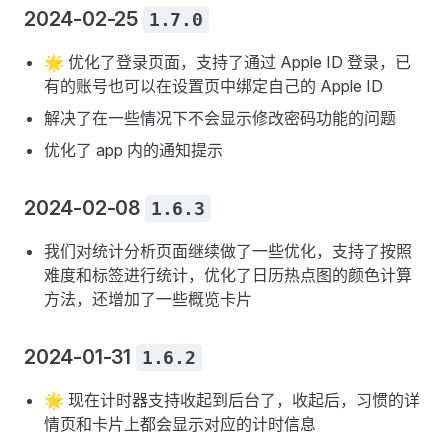
2024-02-25
1.7.0
🌟 优化了登录页面，支持了通过 Apple ID 登录，已
有的账号也可以在设置页中绑定自己的 Apple ID
解决了在一些情况下不会显示修改密码功能的问题
优化了 app 内的通知提示
2024-02-08
1.6.3
我们对统计分析页面继续做了一些优化，支持了按照
难度和标签进行统计，优化了日历热点图的颜色计算
方法，还增加了一些概览卡片
2024-01-31
1.6.2
🌟 现在计时器支持收起到后台了，收起后，习惯的详
情页和卡片上都会显示对应的计时信息