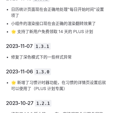
日历统计页面现在会正确地处理"每日开始时间"设置
项了
小组件的渲染接口现在会正确的渲染翻转效果了
🌟 支持了新用户免费领取 14 天的 PLUS 计划
2023-11-07
1.3.1
修复了深色模式下的一些样式异常
2023-11-06
1.3.0
🌟 新增了习惯计时器功能，在习惯的详情页设置后就
可以使用了（PLUS 计划专属）
2023-10-27
1.2.1