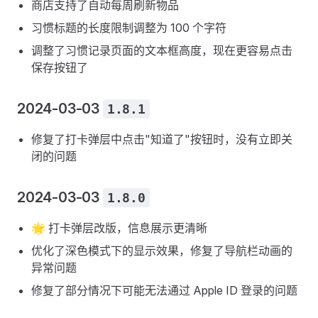
商店支持了自动每周刷新物品
习惯标题的长度限制调整为 100 个字符
调整了习惯记录页面的文本框高度，现在更容易点击
保存按钮了
2024-03-03
1.8.1
修复了打卡弹层中点击"知道了"按钮时，没有立即关
闭的问题
2024-03-03
1.8.0
🌟 打卡弹层改版，信息展示更清晰
优化了深色模式下的显示效果，修复了导航栏动画的
异常问题
修复了部分情况下可能无法通过 Apple ID 登录的问题