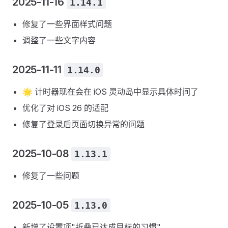
2025-11-16
1.14.1
修复了一些界面样式问题
调整了一些文字内容
2025-11-11
1.14.0
🌟 计时器现在会在 iOS 灵动岛中显示具体时间了
优化了对 iOS 26 的适配
修复了登录后页面切换异常的问题
2025-10-08
1.13.1
修复了一些问题
2025-10-05
1.13.0
新增了设置项"折叠已达成目标的习惯"