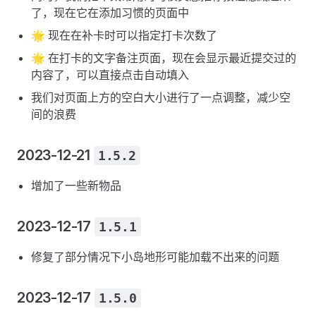
了，现在它在添加习惯的页面中
🌟 现在在补卡时可以指定打卡次数了
🌟 在打卡的文字备注页面，现在会显示最近提交过的
内容了，可以直接点击自动填入
我们对页面上方的空白大小进行了一点调整，减少空
间的浪费
2023-12-21
1.5.2
增加了一些新物品
2023-12-17
1.5.1
修复了部分情况下小岛地形可能加载不出来的问题
2023-12-17
1.5.0