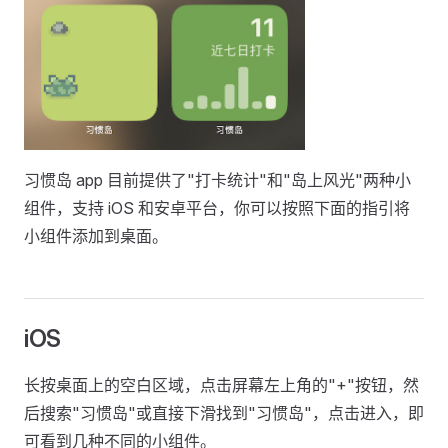
习惯岛 app 目前提供了"打卡统计"和"岛上风光"两种小
组件，支持 iOS 和安卓平台，你可以按照下面的指引将
小组件添加到桌面。
iOS
长按桌面上的空白区域，点击屏幕左上角的"+"按钮，然
后搜索"习惯岛"或直接下滑找到"习惯岛"，点击进入，即
可看到几种不同的小组件。