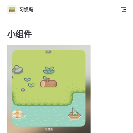
Skip to content
习惯岛
小组件