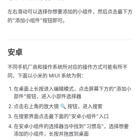
左右滑动可以选择你想要添加的小组件，然后点击最下方
的"添加小组件"按钮即可。
安卓
不同手机厂商和操作系统所对应的操作方式可能有所不
同，下面以小米的 MIUI 系统为例：
在桌面上长按进入编辑模式，点击屏幕下方的"添加小
部件"按钮，进入小部件选择器
点击右上角的放大镜 🔍 按钮，进入搜索
在搜索界面点击最下面的"安卓小组件"入口
在安卓小组件的选择器当中找到"习惯岛"，选择想要
添加的小组件，长按并拖放到桌面